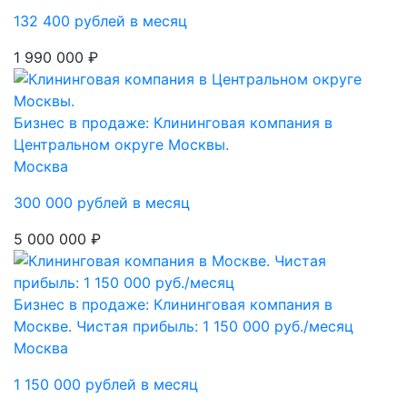
132 400 рублей в месяц
1 990 000 ₽
Бизнес в продаже: Клининговая компания в
Центральном округе Москвы.
Москва
300 000 рублей в месяц
5 000 000 ₽
Бизнес в продаже: Клининговая компания в
Москве. Чистая прибыль: 1 150 000 руб./месяц
Москва
1 150 000 рублей в месяц