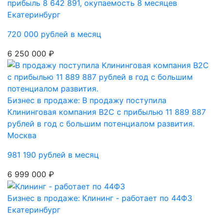
прибыль 8 642 891, окупаемость 8 месяцев
Екатеринбург
720 000 рублей в месяц
6 250 000 ₽
Бизнес в продаже: В продажу поступила
Клининговая компания В2С с прибылью 11 889 887
рублей в год с большим потенциалом развития.
Москва
981 190 рублей в месяц
6 999 000 ₽
Бизнес в продаже: Клининг - работает по 44ФЗ
Екатеринбург