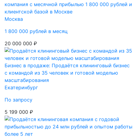
компания с месячной прибылью 1 800 000 рублей и
клиентской базой в Москве
Москва
1 800 000 рублей в месяц
20 000 000 ₽
Бизнес в продаже: Продаётся клининговый бизнес
с командой из 35 человек и готовой моделью
масштабирования
Екатеринбург
По запросу
5 199 000 ₽