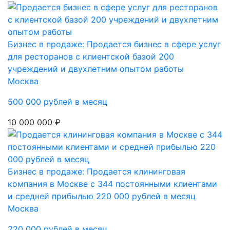
Бизнес в продаже: Продается бизнес в сфере услуг
для ресторанов с клиентской базой 200
учреждений и двухлетним опытом работы
Москва
500 000 рублей в месяц
10 000 000 ₽
Бизнес в продаже: Продается клининговая
компания в Москве с 344 постоянными клиентами
и средней прибылью 220 000 рублей в месяц
Москва
220 000 рублей в месяц