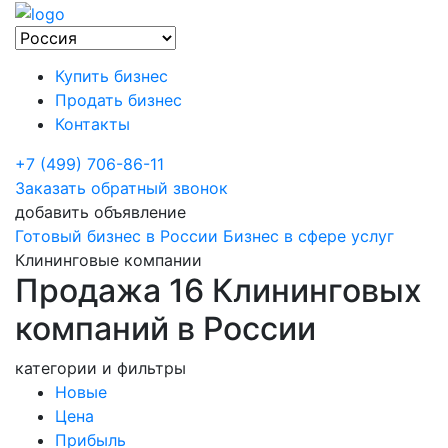
Купить бизнес
Продать бизнес
Контакты
+7 (499) 706-86-11
Заказать обратный звонок
добавить объявление
Готовый бизнес в России
Бизнес в сфере услуг
Клининговые компании
Продажа 16 Клининговых
компаний в России
категории и фильтры
Новые
Цена
Прибыль