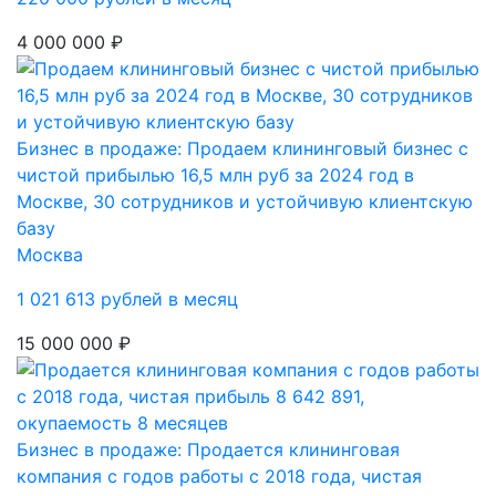
4 000 000 ₽
Бизнес в продаже: Продаем клининговый бизнес с
чистой прибылью 16,5 млн руб за 2024 год в
Москве, 30 сотрудников и устойчивую клиентскую
базу
Москва
1 021 613 рублей в месяц
15 000 000 ₽
Бизнес в продаже: Продается клининговая
компания с годов работы с 2018 года, чистая