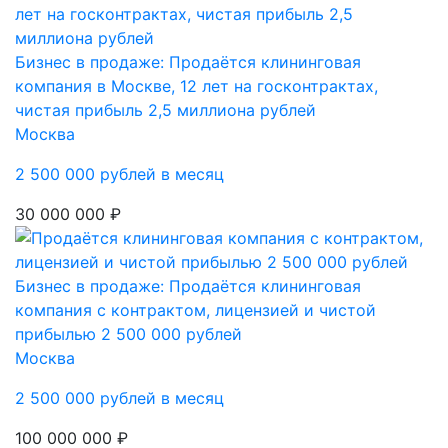
Бизнес в продаже: Продаётся клининговая
компания в Москве, 12 лет на госконтрактах,
чистая прибыль 2,5 миллиона рублей
Москва
2 500 000 рублей в месяц
30 000 000 ₽
Бизнес в продаже: Продаётся клининговая
компания с контрактом, лицензией и чистой
прибылью 2 500 000 рублей
Москва
2 500 000 рублей в месяц
100 000 000 ₽