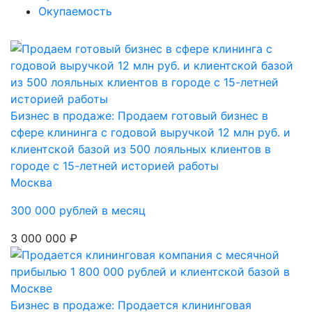
Окупаемость
Бизнес в продаже: Продаем готовый бизнес в
сфере клининга с годовой выручкой 12 млн руб. и
клиентской базой из 500 лояльных клиентов в
городе с 15-летней историей работы
Москва
300 000 рублей в месяц
3 000 000 ₽
Бизнес в продаже: Продается клининговая