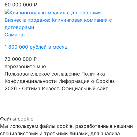
60 000 000 ₽
Бизнес в продаже: Клининговая компания с
договорами
Самара
1 800 000 рублей в месяц
70 000 000 ₽
перезвоните мне
Пользовательское соглашение
Политика
Конфиденциальности
Информация о Cookies
2026 - Оптима Инвест. Официальный сайт.
Файлы cookie
Мы используем файлы cookie, разработанные нашими
специалистами и третьими лицами, для анализа