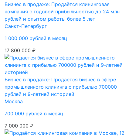
Бизнес в продаже: Продаётся клининговая
компания с годовой прибыльностью до 24 млн
рублей и опытом работы более 5 лет
Санкт-Петербург
1 000 000 рублей в месяц
17 800 000 ₽
Бизнес в продаже: Продается бизнес в сфере
промышленного клининга с прибылью 700000
рублей и 9-летней историей
Москва
700 000 рублей в месяц
7 000 000 ₽