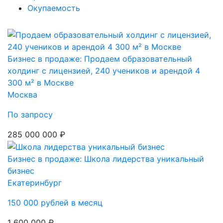
Окупаемость
Бизнес в продаже: Продаем образовательный
холдинг с лицензией, 240 учеников и арендой 4
300 м² в Москве
Москва
По запросу
285 000 000 ₽
Бизнес в продаже: Школа лидерства уникальный
бизнес
Екатеринбург
150 000 рублей в месяц
1 600 000 ₽