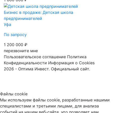
Бизнес в продаже: Детская школа
предпринимателей
Уфа
По запросу
1 200 000 ₽
перезвоните мне
Пользовательское соглашение
Политика
Конфиденциальности
Информация о Cookies
2026 - Оптима Инвест. Официальный сайт.
Файлы cookie
Мы используем файлы cookie, разработанные нашими
специалистами и третьими лицами, для анализа
событий на нашем веб-сайте, что позволяет нам