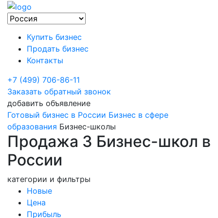
Купить бизнес
Продать бизнес
Контакты
+7 (499) 706-86-11
Заказать обратный звонок
добавить объявление
Готовый бизнес в России
Бизнес в сфере
образования
Бизнес-школы
Продажа 3 Бизнес-школ в
России
категории и фильтры
Новые
Цена
Прибыль