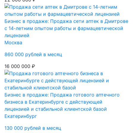
Бизнес в продаже: Продажа сети аптек в Дмитрове
с 14-летним опытом работы и фармацевтической
лицензией
Москва
860 000 рублей в месяц
16 000 000 ₽
Бизнес в продаже: Продажа готового аптечного
бизнеса в Екатеринбурге с действующей
лицензией и стабильной клиентской базой
Екатеринбург
130 000 рублей в месяц