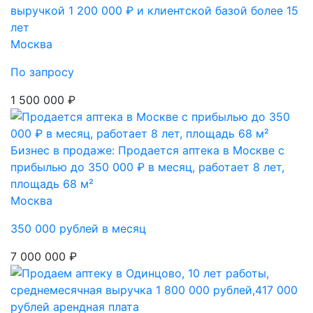
выручкой 1 200 000 ₽ и клиентской базой более 15
лет
Москва
По запросу
1 500 000 ₽
Бизнес в продаже: Продается аптека в Москве с
прибылью до 350 000 ₽ в месяц, работает 8 лет,
площадь 68 м²
Москва
350 000 рублей в месяц
7 000 000 ₽