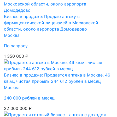
Бизнес в продаже: Продаю аптеку с
фармацевтической лицензией в Московской
области, около аэропорта Домодедово
Москва
По запросу
1 350 000 ₽
Бизнес в продаже: Продается аптека в Москве, 46
кв.м., чистая прибыль 244 612 рублей в месяц
Москва
240 000 рублей в месяц
22 000 000 ₽