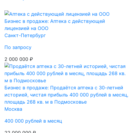
Бизнес в продаже: Аптека с действующей
лицензией на ООО
Санкт-Петербург
По запросу
2 000 000 ₽
Бизнес в продаже: Продаётся аптека с 30-летней
историей, чистая прибыль 400 000 рублей в месяц,
площадь 268 кв. м в Подмосковье
Москва
400 000 рублей в месяц
22 000 000 ₽