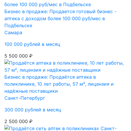
Бизнес в продаже: Продается готовый бизнес -
аптека с доходом более 100 000 руб/мес в
Подбельске
Самара
100 000 рублей в месяц
5 500 000 ₽
Бизнес в продаже: Продаётся аптека в
поликлинике, 10 лет работы, 57 м², лицензия и
надёжные поставщики
Санкт-Петербург
300 000 рублей в месяц
2 500 000 ₽