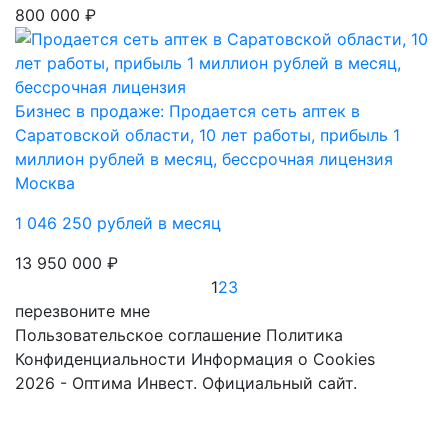
800 000 ₽
Бизнес в продаже: Продается сеть аптек в
Саратовской области, 10 лет работы, прибыль 1
миллион рублей в месяц, бессрочная лицензия
Москва
1 046 250 рублей в месяц
13 950 000 ₽
1
2
3
перезвоните мне
Пользовательское соглашение
Политика
Конфиденциальности
Информация о Cookies
2026 - Оптима Инвест. Официальный сайт.