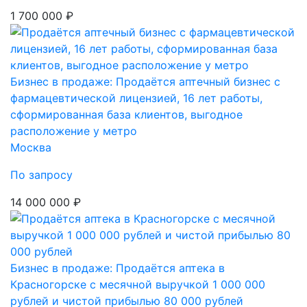
1 700 000 ₽
Бизнес в продаже: Продаётся аптечный бизнес с
фармацевтической лицензией, 16 лет работы,
сформированная база клиентов, выгодное
расположение у метро
Москва
По запросу
14 000 000 ₽
Бизнес в продаже: Продаётся аптека в
Красногорске с месячной выручкой 1 000 000
рублей и чистой прибылью 80 000 рублей