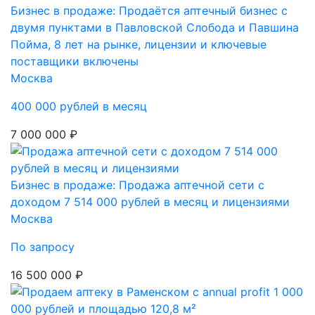
Бизнес в продаже: Продаётся аптечный бизнес с
двумя пунктами в Павловской Слобода и Павшина
Пойма, 8 лет на рынке, лицензии и ключевые
поставщики включены
Москва
400 000 рублей в месяц
7 000 000 ₽
Бизнес в продаже: Продажа аптечной сети с
доходом 7 514 000 рублей в месяц и лицензиями
Москва
По запросу
16 500 000 ₽