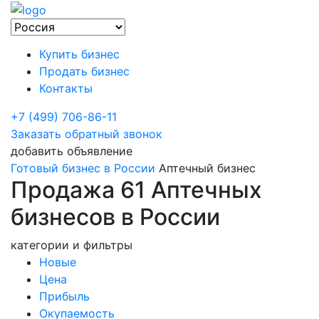
Купить бизнес
Продать бизнес
Контакты
+7 (499) 706-86-11
Заказать обратный звонок
добавить объявление
Готовый бизнес в России
Аптечный бизнес
Продажа 61 Аптечных
бизнесов в России
категории и фильтры
Новые
Цена
Прибыль
Окупаемость