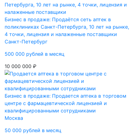
Бизнес в продаже: Продаётся сеть аптек в
поликлиниках Санкт-Петербурга, 10 лет на рынке,
4 точки, лицензия и налаженные поставщики
Санкт-Петербург
500 000 рублей в месяц
10 000 000 ₽
Бизнес в продаже: Продается аптека в торговом
центре с фармацевтической лицензией и
квалифицированными сотрудниками
Москва
50 000 рублей в месяц