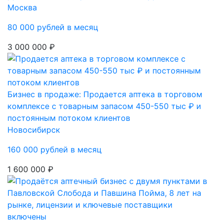
Москва
80 000 рублей в месяц
3 000 000 ₽
Бизнес в продаже: Продается аптека в торговом
комплексе с товарным запасом 450-550 тыс ₽ и
постоянным потоком клиентов
Новосибирск
160 000 рублей в месяц
1 600 000 ₽