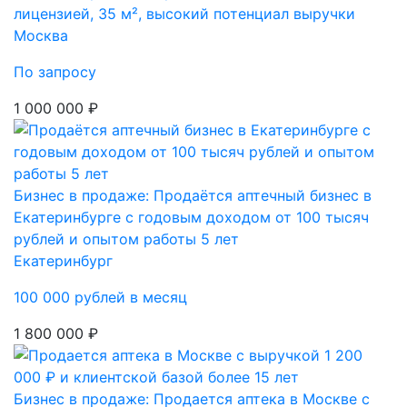
лицензией, 35 м², высокий потенциал выручки
Москва
По запросу
1 000 000 ₽
Бизнес в продаже: Продаётся аптечный бизнес в
Екатеринбурге с годовым доходом от 100 тысяч
рублей и опытом работы 5 лет
Екатеринбург
100 000 рублей в месяц
1 800 000 ₽
Бизнес в продаже: Продается аптека в Москве с