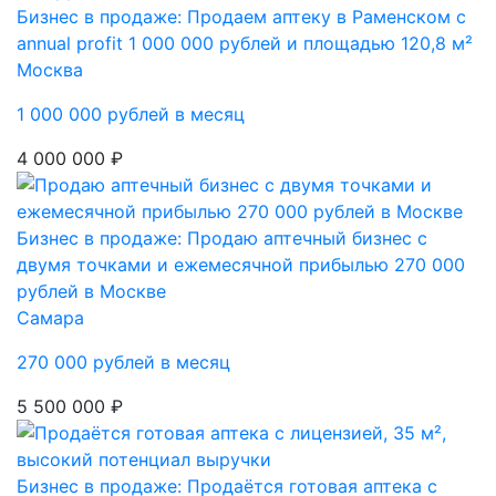
Бизнес в продаже: Продаем аптеку в Раменском с
annual profit 1 000 000 рублей и площадью 120,8 м²
Москва
1 000 000 рублей в месяц
4 000 000 ₽
Бизнес в продаже: Продаю аптечный бизнес с
двумя точками и ежемесячной прибылью 270 000
рублей в Москве
Самара
270 000 рублей в месяц
5 500 000 ₽
Бизнес в продаже: Продаётся готовая аптека с