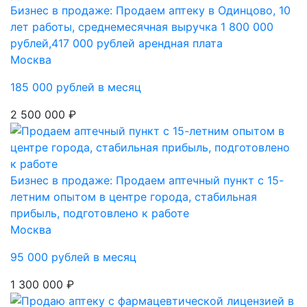
Бизнес в продаже: Продаем аптеку в Одинцово, 10
лет работы, среднемесячная выручка 1 800 000
рублей,417 000 рублей арендная плата
Москва
185 000 рублей в месяц
2 500 000 ₽
Бизнес в продаже: Продаем аптечный пункт с 15-
летним опытом в центре города, стабильная
прибыль, подготовлено к работе
Москва
95 000 рублей в месяц
1 300 000 ₽