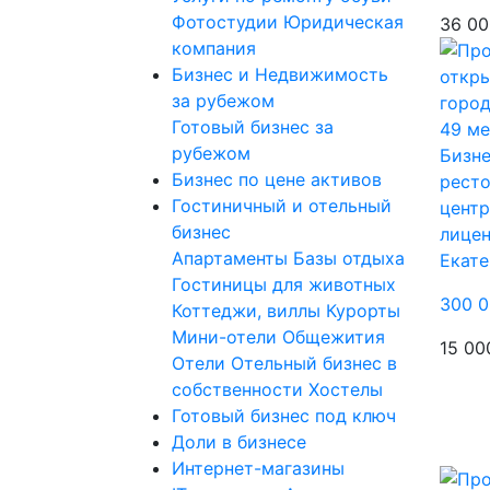
Фотостудии
Юридическая
36 00
компания
Бизнес и Недвижимость
за рубежом
Готовый бизнес за
рубежом
Бизне
Бизнес по цене активов
ресто
Гостиничный и отельный
центр
бизнес
лицен
Апартаменты
Базы отдыха
Екате
Гостиницы для животных
300 0
Коттеджи, виллы
Курорты
Мини-отели
Общежития
15 00
Отели
Отельный бизнес в
собственности
Хостелы
Готовый бизнес под ключ
Доли в бизнесе
Интернет-магазины