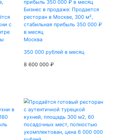
Бизнес в продаже: Продается
ётся
ресторан в Москве, 300 м²,
хни с
стабильная прибыль 350 000 ₽
нтре
в месяц
ты
Москва
350 000 рублей в месяц
8 600 000 ₽