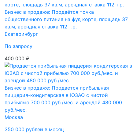
Бизнес в продаже: Продаётся точка
общественного питания на фуд корте, площадь 37
кв.м, арендная ставка 112 т.р.
Екатеринбург
По запросу
400 000 ₽
Бизнес в продаже: Продается прибыльная
пиццерия-кондитерская в ЮЗАО с чистой
прибылью 700 000 руб./мес. и арендой 480 000
руб./мес.
Москва
350 000 рублей в месяц