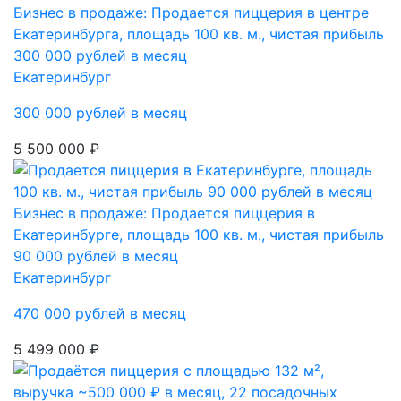
Бизнес в продаже: Продается пиццерия в центре
Екатеринбурга, площадь 100 кв. м., чистая прибыль
300 000 рублей в месяц
Екатеринбург
300 000 рублей в месяц
5 500 000 ₽
Бизнес в продаже: Продается пиццерия в
Екатеринбурге, площадь 100 кв. м., чистая прибыль
90 000 рублей в месяц
Екатеринбург
470 000 рублей в месяц
5 499 000 ₽