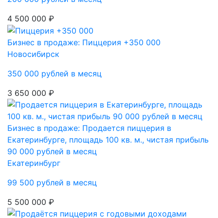
4 500 000 ₽
Бизнес в продаже: Пиццерия +350 000
Новосибирск
350 000 рублей в месяц
3 650 000 ₽
Бизнес в продаже: Продается пиццерия в
Екатеринбурге, площадь 100 кв. м., чистая прибыль
90 000 рублей в месяц
Екатеринбург
99 500 рублей в месяц
5 500 000 ₽