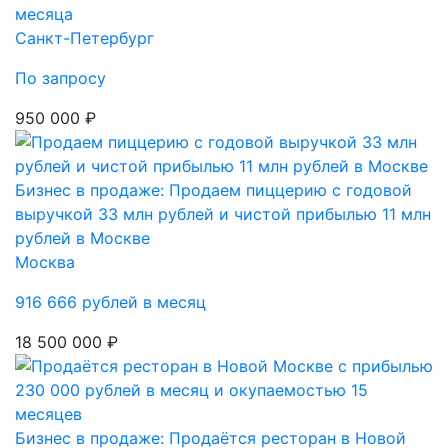
месяца
Санкт-Петербург
По запросу
950 000 ₽
Бизнес в продаже: Продаем пиццерию с годовой
выручкой 33 млн рублей и чистой прибылью 11 млн
рублей в Москве
Москва
916 666 рублей в месяц
18 500 000 ₽
Бизнес в продаже: Продаётся ресторан в Новой