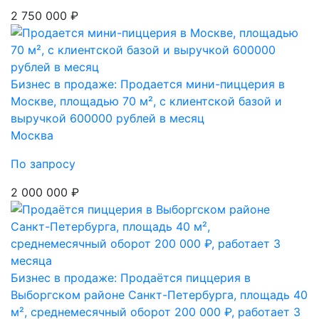
2 750 000 ₽
Бизнес в продаже: Продается мини-пиццерия в
Москве, площадью 70 м², с клиентской базой и
выручкой 600000 рублей в месяц
Москва
По запросу
2 000 000 ₽
Бизнес в продаже: Продаётся пиццерия в
Выборгском районе Санкт-Петербурга, площадь 40
м², среднемесячный оборот 200 000 ₽, работает 3