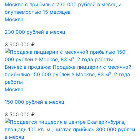
Москве с прибылью 230 000 рублей в месяц и
окупаемостью 15 месяцев
Москва
230 000 рублей в месяц
3 600 000 ₽
Бизнес в продаже: Продажа пиццерии с месячной
прибылью 150 000 рублей в Москве, 83 м², 2 года
работы
Москва
150 000 рублей в месяц
3 500 000 ₽