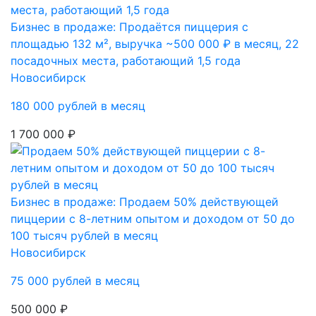
Бизнес в продаже: Продаётся пиццерия с
площадью 132 м², выручка ~500 000 ₽ в месяц, 22
посадочных места, работающий 1,5 года
Новосибирск
180 000 рублей в месяц
1 700 000 ₽
Бизнес в продаже: Продаем 50% действующей
пиццерии с 8-летним опытом и доходом от 50 до
100 тысяч рублей в месяц
Новосибирск
75 000 рублей в месяц
500 000 ₽