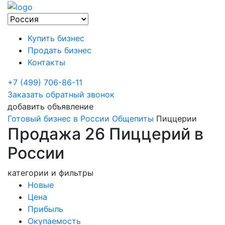
Купить бизнес
Продать бизнес
Контакты
+7 (499) 706-86-11
Заказать обратный звонок
добавить объявление
Готовый бизнес в России
Общепиты
Пиццерии
Продажа 26 Пиццерий в
России
категории и фильтры
Новые
Цена
Прибыль
Окупаемость