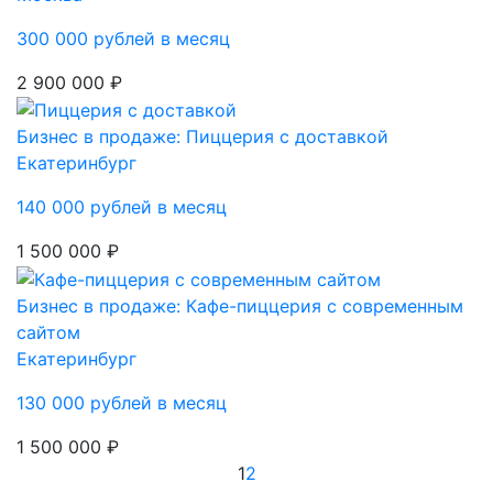
300 000 рублей в месяц
2 900 000 ₽
Бизнес в продаже: Пиццерия с доставкой
Екатеринбург
140 000 рублей в месяц
1 500 000 ₽
Бизнес в продаже: Кафе-пиццерия с современным
сайтом
Екатеринбург
130 000 рублей в месяц
1 500 000 ₽
1
2