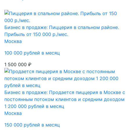
Бизнес в продаже: Пиццерия в спальном районе.
Прибыль от 150 000 р./мес.
Москва
100 000 рублей в месяц
1 500 000 ₽
Бизнес в продаже: Продается пиццерия в Москве с
постоянным потоком клиентов и средним доходом
1 200 000 рублей в месяц
Москва
150 000 рублей в месяц