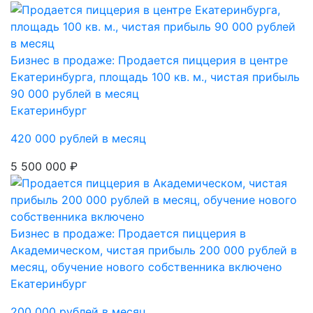
Бизнес в продаже: Продается пиццерия в центре
Екатеринбурга, площадь 100 кв. м., чистая прибыль
90 000 рублей в месяц
Екатеринбург
420 000 рублей в месяц
5 500 000 ₽
Бизнес в продаже: Продается пиццерия в
Академическом, чистая прибыль 200 000 рублей в
месяц, обучение нового собственника включено
Екатеринбург
200 000 рублей в месяц