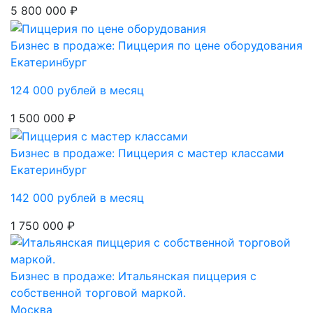
5 800 000 ₽
Бизнес в продаже: Пиццерия по цене оборудования
Екатеринбург
124 000 рублей в месяц
1 500 000 ₽
Бизнес в продаже: Пиццерия с мастер классами
Екатеринбург
142 000 рублей в месяц
1 750 000 ₽
Бизнес в продаже: Итальянская пиццерия с
собственной торговой маркой.
Москва