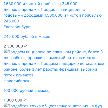
Бизнес в продаже: Продаётся пиццерия с
годовыми доходами 1.530.000 и чистой прибылью
245.000
Екатеринбург
245 000 рублей в месяц
2 500 000 ₽
Бизнес в продаже: Продаем пиццерию во спальном
районе, более 3 лет работы, франшиза, высокий
поток клиентов
Новосибирск
100 000 рублей в месяц
1 000 000 ₽