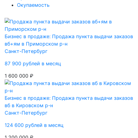
Окупаемость
Бизнес в продаже: Продажа пункта выдачи заказов
вб+ям в Приморском р-н
Санкт-Петербург
87 900 рублей в месяц
1 600 000 ₽
Бизнес в продаже: Продажа пункта выдачи заказов
вб в Кировском р-н
Санкт-Петербург
124 600 рублей в месяц
1 200 000 ₽