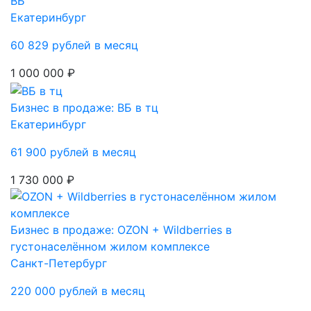
ВБ
Екатеринбург
60 829 рублей в месяц
1 000 000 ₽
Бизнес в продаже: ВБ в тц
Екатеринбург
61 900 рублей в месяц
1 730 000 ₽
Бизнес в продаже: OZON + Wildberries в
густонаселённом жилом комплексе
Санкт-Петербург
220 000 рублей в месяц