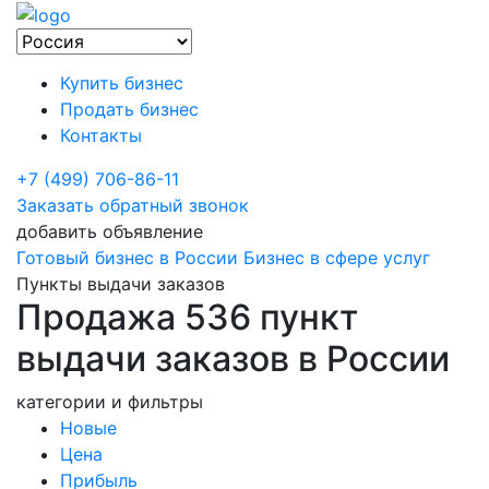
Купить бизнес
Продать бизнес
Контакты
+7 (499) 706-86-11
Заказать обратный звонок
добавить объявление
Готовый бизнес в России
Бизнес в сфере услуг
Пункты выдачи заказов
Продажа 536 пункт
выдачи заказов в России
категории и фильтры
Новые
Цена
Прибыль