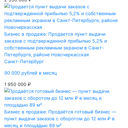
Бизнес в продаже: Продается пункт выдачи
заказов с подтвержденной прибылью 5,2% и
собственным рекламным экраном в Санкт-
Петербурге, районе Новочеркасская
Санкт-Петербург
90 000 рублей в месяц
1 950 000 ₽
Бизнес в продаже: Продаётся готовый бизнес —
пункт выдачи заказов с оборотом до 12 млн ₽ в
месяц и площадью 89 м²