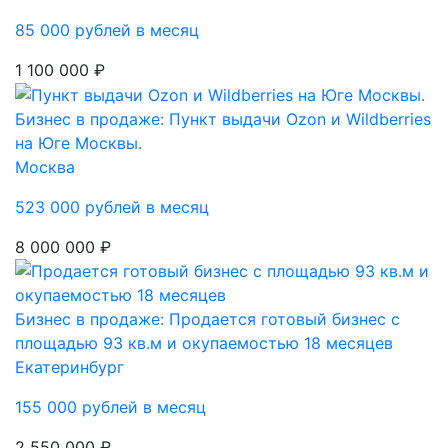
85 000 рублей в месяц
1 100 000 ₽
Бизнес в продаже: Пункт выдачи Ozon и Wildberries
на Юге Москвы.
Москва
523 000 рублей в месяц
8 000 000 ₽
Бизнес в продаже: Продается готовый бизнес с
площадью 93 кв.м и окупаемостью 18 месяцев
Екатеринбург
155 000 рублей в месяц
2 550 000 ₽