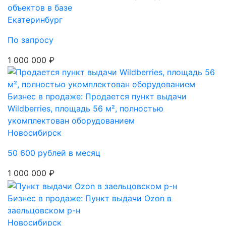
объектов в базе
Екатеринбург
По запросу
1 000 000 ₽
Бизнес в продаже: Продается пункт выдачи
Wildberries, площадь 56 м², полностью
укомплектован оборудованием
Новосибирск
50 600 рублей в месяц
1 000 000 ₽
Бизнес в продаже: Пункт выдачи Ozon в
заельцовском р-н
Новосибирск