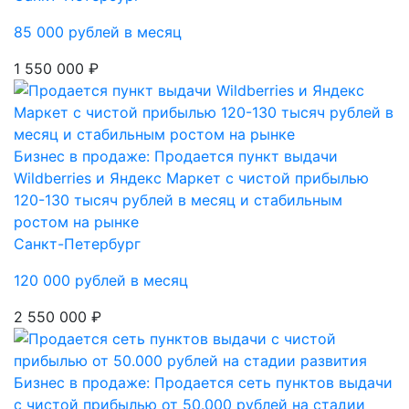
85 000 рублей в месяц
1 550 000 ₽
Бизнес в продаже: Продается пункт выдачи
Wildberries и Яндекс Маркет с чистой прибылью
120-130 тысяч рублей в месяц и стабильным
ростом на рынке
Санкт-Петербург
120 000 рублей в месяц
2 550 000 ₽
Бизнес в продаже: Продается сеть пунктов выдачи
с чистой прибылью от 50.000 рублей на стадии