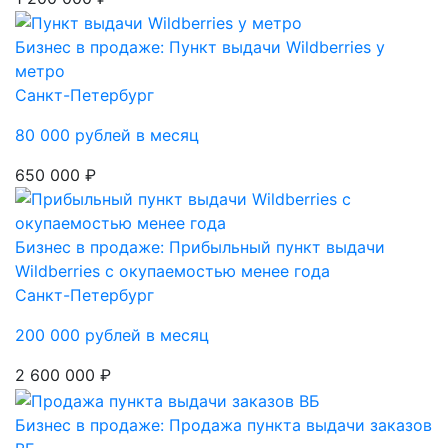
Бизнес в продаже: Пункт выдачи Wildberries у
метро
Санкт-Петербург
80 000 рублей в месяц
650 000 ₽
Бизнес в продаже: Прибыльный пункт выдачи
Wildberries с окупаемостью менее года
Санкт-Петербург
200 000 рублей в месяц
2 600 000 ₽
Бизнес в продаже: Продажа пункта выдачи заказов