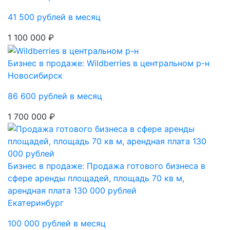
41 500 рублей в месяц
1 100 000 ₽
Бизнес в продаже: Wildberries в центральном р-н
Новосибирск
86 600 рублей в месяц
1 700 000 ₽
Бизнес в продаже: Продажа готового бизнеса в
сфере аренды площадей, площадь 70 кв м,
арендная плата 130 000 рублей
Екатеринбург
100 000 рублей в месяц