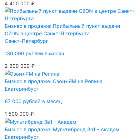
4 400 000 ₽
Бизнес в продаже: Прибыльный пункт выдачи
OZON в центре Санкт-Петербурга
Санкт-Петербург
130 000 рублей в месяц
2 200 000 ₽
Бизнес в продаже: Озон+ЯМ на Репина
Екатеринбург
87 000 рублей в месяц
1 500 000 ₽
Бизнес в продаже: Мультибренд 3в1 - Академ
Екатеринбург