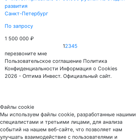
развития
Санкт-Петербург
По запросу
1 500 000 ₽
1
2
3
4
5
перезвоните мне
Пользовательское соглашение
Политика
Конфиденциальности
Информация о Cookies
2026 - Оптима Инвест. Официальный сайт.
Файлы cookie
Мы используем файлы cookie, разработанные нашими
специалистами и третьими лицами, для анализа
событий на нашем веб-сайте, что позволяет нам
улучшать взаимодействие с пользователями и