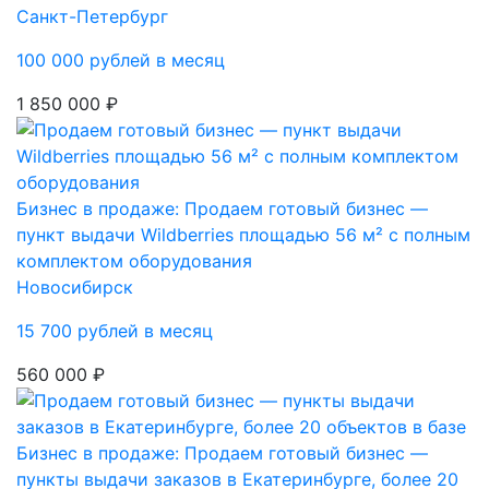
Санкт-Петербург
100 000 рублей в месяц
1 850 000 ₽
Бизнес в продаже: Продаем готовый бизнес —
пункт выдачи Wildberries площадью 56 м² с полным
комплектом оборудования
Новосибирск
15 700 рублей в месяц
560 000 ₽
Бизнес в продаже: Продаем готовый бизнес —
пункты выдачи заказов в Екатеринбурге, более 20