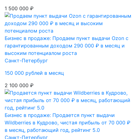
1 500 000 ₽
Бизнес в продаже: Продаем пункт выдачи Ozon с
гарантированным доходом 290 000 ₽ в месяц и
высоким потенциалом роста
Санкт-Петербург
150 000 рублей в месяц
2 100 000 ₽
Бизнес в продаже: Продается пункт выдачи
Wildberries в Кудрово, чистая прибыль от 70 000 ₽
в месяц, работающий год, рейтинг 5.0
Санкт-Петербург