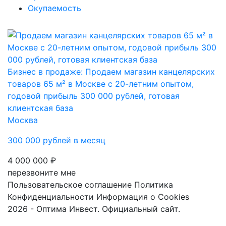
Окупаемость
Бизнес в продаже: Продаем магазин канцелярских
товаров 65 м² в Москве с 20-летним опытом,
годовой прибыль 300 000 рублей, готовая
клиентская база
Москва
300 000 рублей в месяц
4 000 000 ₽
перезвоните мне
Пользовательское соглашение
Политика
Конфиденциальности
Информация о Cookies
2026 - Оптима Инвест. Официальный сайт.