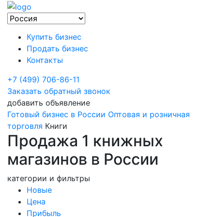
Купить бизнес
Продать бизнес
Контакты
+7 (499) 706-86-11
Заказать обратный звонок
добавить объявление
Готовый бизнес в России
Оптовая и розничная
торговля
Книги
Продажа 1 книжных
магазинов в России
категории и фильтры
Новые
Цена
Прибыль