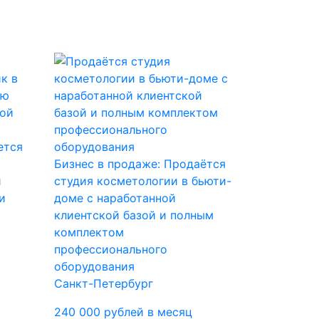
ется
Бизнес в продаже: Продаётся
й
студия косметологии в бьюти-
и
доме с наработанной
клиентской базой и полным
комплектом
профессионального
оборудования
Санкт-Петербург
240 000 рублей в месяц