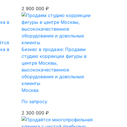
2 900 000 ₽
ётся
ка в
Бизнес в продаже: Продаем
студию коррекции фигуры в
центре Москвы,
высококачественное
оборудование и довольные
клиенты
Москва
По запросу
2 300 000 ₽