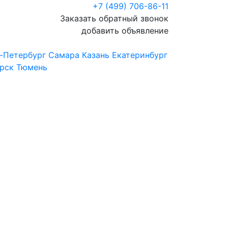
+7 (499) 706-86-11
Заказать обратный звонок
добавить объявление
-Петербург
Самара
Казань
Екатеринбург
рск
Тюмень