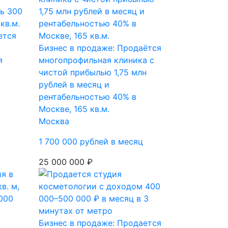
ется
Бизнес в продаже: Продаётся
я
многопрофильная клиника с
чистой прибылью 1,75 млн
рублей в месяц и
рентабельностью 40% в
Москве, 165 кв.м.
Москва
1 700 000 рублей в месяц
25 000 000 ₽
Бизнес в продаже: Продается