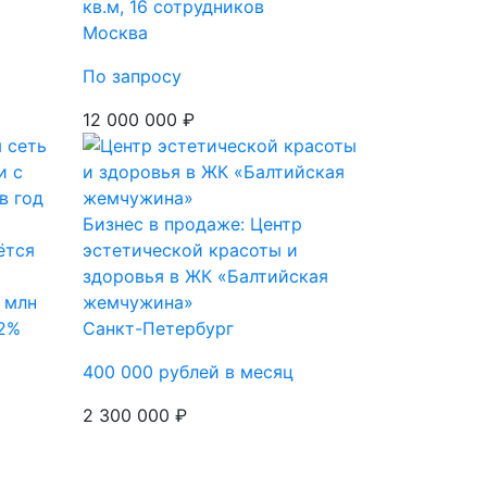
кв.м, 16 сотрудников
Москва
По запросу
12 000 000 ₽
Бизнес в продаже: Центр
ётся
эстетической красоты и
здоровья в ЖК «Балтийская
 млн
жемчужина»
42%
Санкт-Петербург
400 000 рублей в месяц
2 300 000 ₽