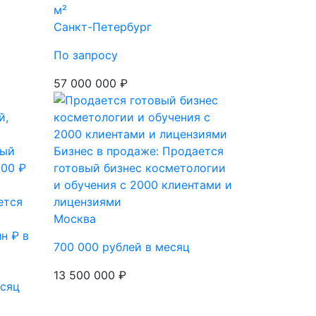
м²
Санкт-Петербург
По запросу
57 000 000 ₽
Бизнес в продаже: Продается
готовый бизнес косметологии
и обучения с 2000 клиентами и
ется
лицензиями
Москва
н ₽ в
700 000 рублей в месяц
13 500 000 ₽
есяц