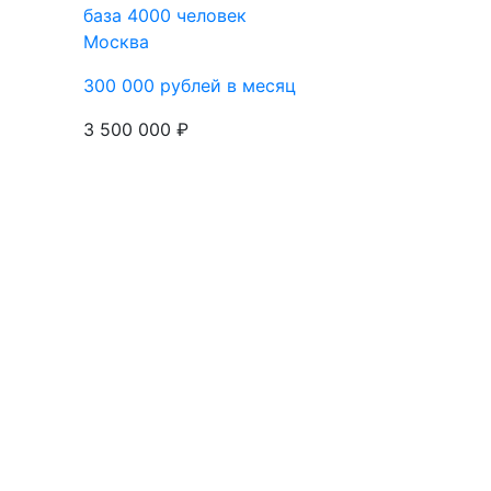
база 4000 человек
Москва
300 000 рублей в месяц
3 500 000 ₽