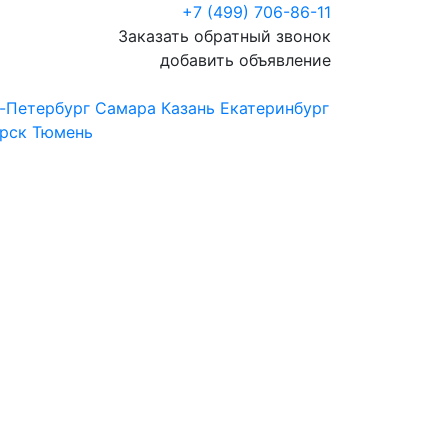
+7 (499) 706-86-11
Заказать обратный звонок
добавить объявление
-Петербург
Самара
Казань
Екатеринбург
рск
Тюмень