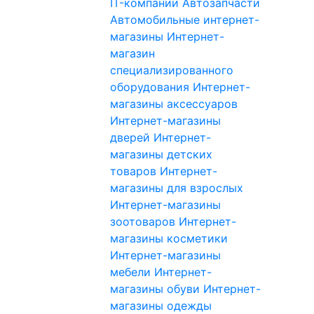
IT-компании
Автозапчасти
Автомобильные интернет-
магазины
Интернет-
магазин
специализированного
оборудования
Интернет-
магазины аксессуаров
Интернет-магазины
дверей
Интернет-
магазины детских
товаров
Интернет-
магазины для взрослых
Интернет-магазины
зоотоваров
Интернет-
магазины косметики
Интернет-магазины
мебели
Интернет-
магазины обуви
Интернет-
магазины одежды