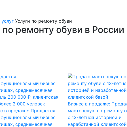
 услуг
Услуги по ремонту обуви
 по ремонту обуви в России
Бизнес в продаже: Прода
с в продаже: Продаётся
мастерскую по ремонту 
офункциональный бизнес
с 13-летней историей и
тищах, среднемесячная
наработанной клиентской