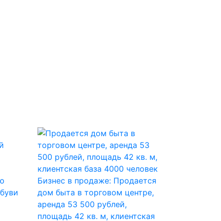
ю
Бизнес в продаже: Продается
обуви
дом быта в торговом центре,
аренда 53 500 рублей,
площадь 42 кв. м, клиентская