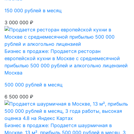
150 000 рублей в месяц
3 000 000 ₽
Бизнес в продаже: Продается ресторан
европейской кухни в Москве с среднемесячной
прибылью 500 000 рублей и алкогольно лицензией
Москва
500 000 рублей в месяц
6 500 000 ₽
Бизнес в продаже: Продается шаурмичная в
Москве, 13 м², прибыль 500 000 рублей в месяц, 3