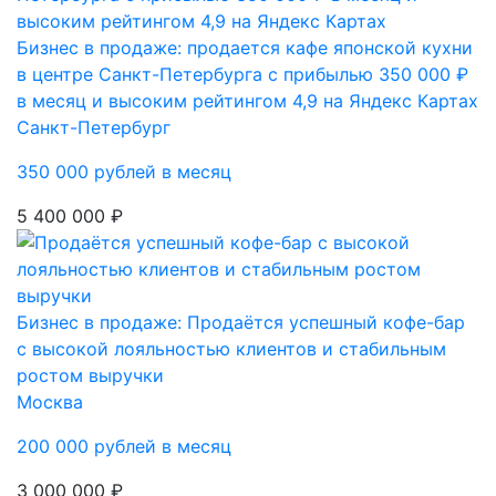
Бизнес в продаже: продается кафе японской кухни
в центре Санкт-Петербурга с прибылью 350 000 ₽
в месяц и высоким рейтингом 4,9 на Яндекс Картах
Санкт-Петербург
350 000 рублей в месяц
5 400 000 ₽
Бизнес в продаже: Продаётся успешный кофе-бар
с высокой лояльностью клиентов и стабильным
ростом выручки
Москва
200 000 рублей в месяц
3 000 000 ₽