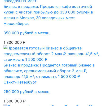
Бизнес в продаже: Продается кафе восточной
кухни с чистой прибылью до 350 000 рублей в
месяц в Москве, 30 посадочных мест
Новосибирск
350 000 рублей в месяц
1 800 000 ₽
Бизнес в продаже: Продается готовый бизнес в
общепите, среднемесячный оборот 2 млн ₽,
площадь 41,5 м², стоимость 1 500 000 ₽
Санкт-Петербург
250 000 рублей в месяц
1 500 000 ₽