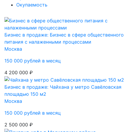
Окупаемость
Бизнес в продаже: Бизнес в сфере общественного
питания с налаженными процессами
Москва
150 000 рублей в месяц
4 200 000 ₽
Бизнес в продаже: Чайхана у метро Савёловская
площадью 150 м2
Москва
150 000 рублей в месяц
2 500 000 ₽