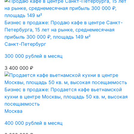
Бизнес в продаже: Продаю кафе в центре Санкт-
Петербурга, 15 лет на рынке, среднемесячная
прибыль 300 000 ₽, площадь 149 м²
Санкт-Петербург
300 000 рублей в месяц
3 400 000 ₽
Бизнес в продаже: Продается кафе вьетнамской
кухни в центре Москвы, площадь 50 кв. м, высокая
посещаемость
Москва
400 000 рублей в месяц