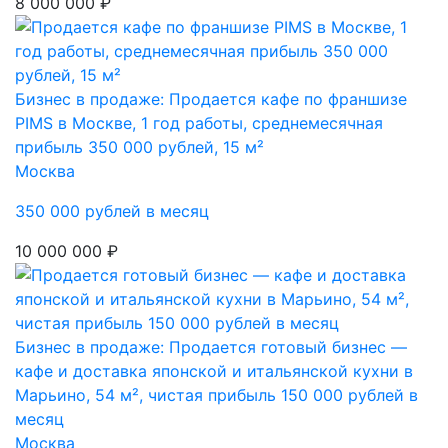
8 000 000 ₽
Бизнес в продаже: Продается кафе по франшизе
PIMS в Москве, 1 год работы, среднемесячная
прибыль 350 000 рублей, 15 м²
Москва
350 000 рублей в месяц
10 000 000 ₽
Бизнес в продаже: Продается готовый бизнес —
кафе и доставка японской и итальянской кухни в
Марьино, 54 м², чистая прибыль 150 000 рублей в
месяц
Москва