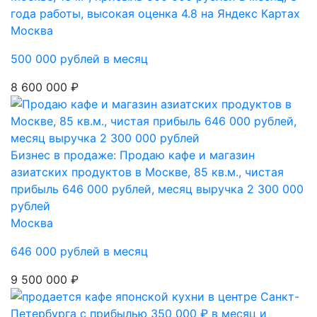
года работы, высокая оценка 4.8 на Яндекс Картах
Москва
500 000 рублей в месяц
8 600 000 ₽
Бизнес в продаже: Продаю кафе и магазин
азиатских продуктов в Москве, 85 кв.м., чистая
прибыль 646 000 рублей, месяц выручка 2 300 000
рублей
Москва
646 000 рублей в месяц
9 500 000 ₽