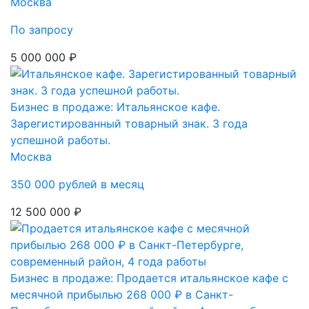
Москва
По запросу
5 000 000 ₽
Бизнес в продаже: Итальянское кафе.
Зарегистированный товарный знак. 3 года
успешной работы.
Москва
350 000 рублей в месяц
12 500 000 ₽
Бизнес в продаже: Продается итальянское кафе с
месячной прибылью 268 000 ₽ в Санкт-