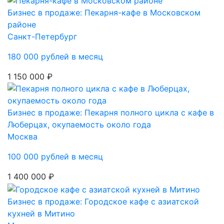
Бизнес в продаже: Пекарня-кафе в Московском
районе
Санкт-Петербург
180 000 рублей в месяц
1 150 000 ₽
Бизнес в продаже: Пекарня полного цикла с кафе в
Люберцах, окупаемость около года
Москва
100 000 рублей в месяц
1 400 000 ₽
Бизнес в продаже: Городское кафе с азиатской
кухней в Митино