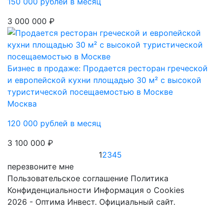
150 000 рублей в месяц
3 000 000 ₽
Бизнес в продаже: Продается ресторан греческой
и европейской кухни площадью 30 м² с высокой
туристической посещаемостью в Москве
Москва
120 000 рублей в месяц
3 100 000 ₽
1
2
3
4
5
перезвоните мне
Пользовательское соглашение
Политика
Конфиденциальности
Информация о Cookies
2026 - Оптима Инвест. Официальный сайт.