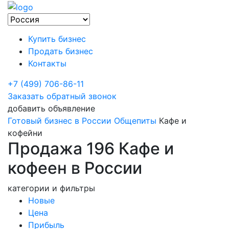
Купить бизнес
Продать бизнес
Контакты
+7 (499) 706-86-11
Заказать обратный звонок
добавить объявление
Готовый бизнес в России
Общепиты
Кафе и
кофейни
Продажа 196 Кафе и
кофеен в России
категории и фильтры
Новые
Цена
Прибыль