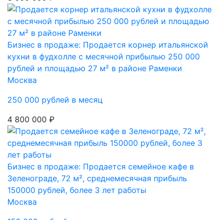
Бизнес в продаже: Продается корнер итальянской
кухни в фудхолле с месячной прибылью 250 000
рублей и площадью 27 м² в районе Раменки
Москва
250 000 рублей в месяц
4 800 000 ₽
Бизнес в продаже: Продается семейное кафе в
Зеленограде, 72 м², среднемесячная прибыль
150000 рублей, более 3 лет работы
Москва