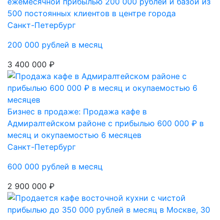
ежемесячной прибылью 200 000 рублей и базой из
500 постоянных клиентов в центре города
Санкт-Петербург
200 000 рублей в месяц
3 400 000 ₽
Бизнес в продаже: Продажа кафе в
Адмиралтейском районе с прибылью 600 000 ₽ в
месяц и окупаемостью 6 месяцев
Санкт-Петербург
600 000 рублей в месяц
2 900 000 ₽