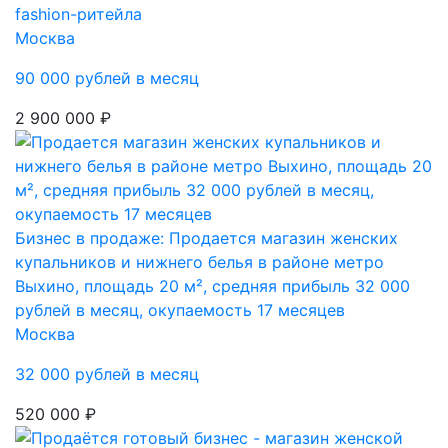
fashion-ритейла
Москва
90 000 рублей в месяц
2 900 000 ₽
Бизнес в продаже: Продается магазин женских
купальников и нижнего белья в районе метро
Выхино, площадь 20 м², средняя прибыль 32 000
рублей в месяц, окупаемость 17 месяцев
Москва
32 000 рублей в месяц
520 000 ₽