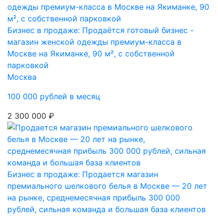
Бизнес в продаже: Продаётся готовый бизнес -
магазин женской одежды премиум-класса в
Москве на Якиманке, 90 м², с собственной
парковкой
Москва
100 000 рублей в месяц
2 300 000 ₽
Бизнес в продаже: Продается магазин
премиального шелкового белья в Москве — 20 лет
на рынке, среднемесячная прибыль 300 000
рублей, сильная команда и большая база клиентов