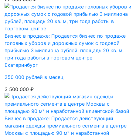
Бизнес в продаже: Продается бизнес по продаже
головных уборов и дорожных сумок с годовой
прибылью 3 миллиона рублей, площадь 20 кв. м,
три года работы в торговом центре
Екатеринбург
250 000 рублей в месяц
3 500 000 ₽
Бизнес в продаже: Продается действующий
магазин одежды премиального сегмента в центре
Москвы с площадью 90 м² и наработанной