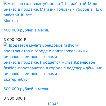
Бизнес в продаже: Магазин головных уборов в ТЦ с
работой 18 лет
Москва
400 000 рублей в месяц
3 000 000 ₽
Бизнес в продаже: Продаётся мультибрендовое
fashion-пространство в городе с подтверждёнными
финансовыми показателями
Екатеринбург
500 000 рублей в месяц
3 300 000 ₽
1
2
3
4
5