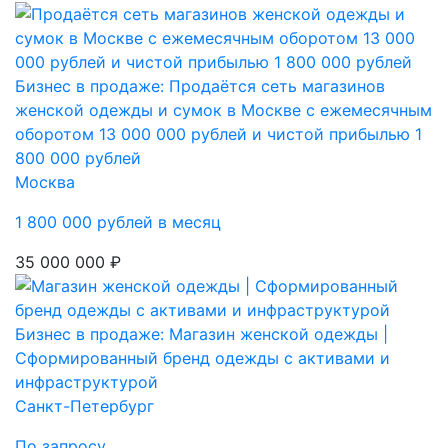
Бизнес в продаже: Продаётся сеть магазинов
женской одежды и сумок в Москве с ежемесячным
оборотом 13 000 000 рублей и чистой прибылью 1
800 000 рублей
Москва
1 800 000 рублей в месяц
35 000 000 ₽
Бизнес в продаже: Магазин женской одежды |
Сформированный бренд одежды с активами и
инфраструктурой
Санкт-Петербург
По запросу