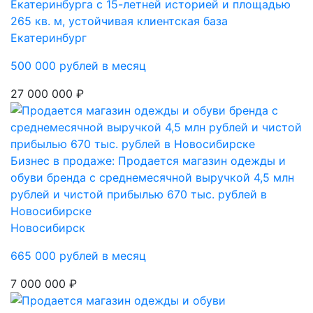
Екатеринбурга с 15-летней историей и площадью
265 кв. м, устойчивая клиентская база
Екатеринбург
500 000 рублей в месяц
27 000 000 ₽
Бизнес в продаже: Продается магазин одежды и
обуви бренда с среднемесячной выручкой 4,5 млн
рублей и чистой прибылью 670 тыс. рублей в
Новосибирске
Новосибирск
665 000 рублей в месяц
7 000 000 ₽