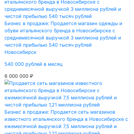
Бизнес в продаже: Продается магазин одежды и
обуви итальянского бренда в Новосибирске с
среднемесячной выручкой 3 миллиона рублей и
чистой прибылью 540 тысяч рублей
Новосибирск
540 000 рублей в месяц
6 000 000 ₽
Бизнес в продаже: Продается сеть магазинов
известного итальянского бренда в Новосибирске с
ежемесячной выручкой 7,5 миллиона рублей и
чистой прибылью 1,21 миллиона рублей