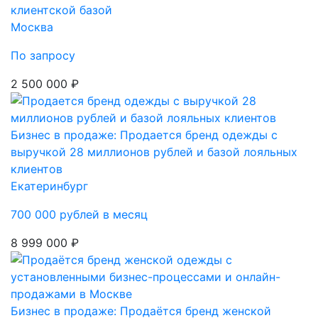
клиентской базой
Москва
По запросу
2 500 000 ₽
Бизнес в продаже: Продается бренд одежды с
выручкой 28 миллионов рублей и базой лояльных
клиентов
Екатеринбург
700 000 рублей в месяц
8 999 000 ₽
Бизнес в продаже: Продаётся бренд женской