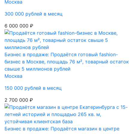
Москва
300 000 рублей в месяц
6 000 000 ₽
Бизнес в продаже: Продаётся готовый fashion-
бизнес в Москве, площадь 76 м², товарный остаток
свыше 5 миллионов рублей
Москва
150 000 рублей в месяц
2 700 000 ₽
Бизнес в продаже: Продаётся магазин в центре