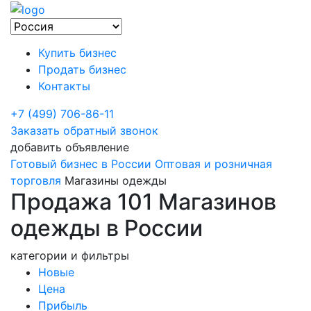
Купить бизнес
Продать бизнес
Контакты
+7 (499) 706-86-11
Заказать обратный звонок
добавить объявление
Готовый бизнес в России
Оптовая и розничная
торговля
Магазины одежды
Продажа 101 Магазинов
одежды в России
категории и фильтры
Новые
Цена
Прибыль