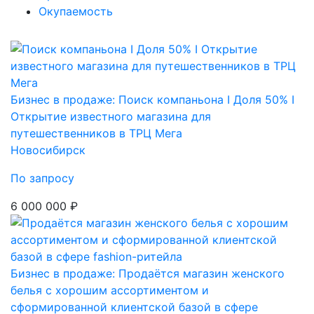
Окупаемость
Бизнес в продаже: Поиск компаньона I Доля 50% I
Открытие известного магазина для
путешественников в ТРЦ Мега
Новосибирск
По запросу
6 000 000 ₽
Бизнес в продаже: Продаётся магазин женского
белья с хорошим ассортиментом и
сформированной клиентской базой в сфере