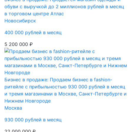
обуви с выручкой до 2 миллионов рублей в месяц
в торговом центре Атлас
Новосибирск
400 000 рублей в месяц
5 200 000 ₽
Бизнес в продаже: Продаем бизнес в fashion-
ритейле с прибыльностью 930 000 рублей в месяц
и тремя магазинами в Москве, Санкт-Петербурге и
Нижнем Новгороде
Москва
930 000 рублей в месяц
22 000 000 ₽