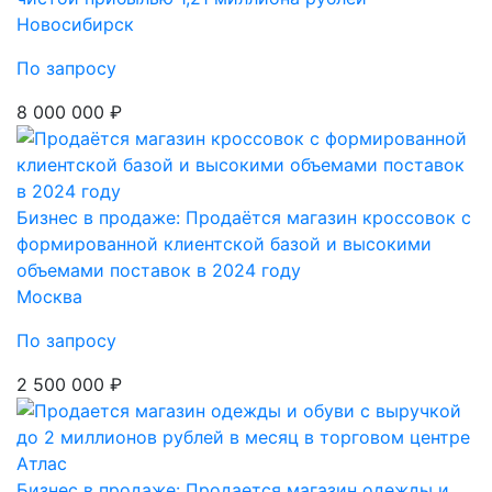
Новосибирск
По запросу
8 000 000 ₽
Бизнес в продаже: Продаётся магазин кроссовок с
формированной клиентской базой и высокими
объемами поставок в 2024 году
Москва
По запросу
2 500 000 ₽
Бизнес в продаже: Продается магазин одежды и