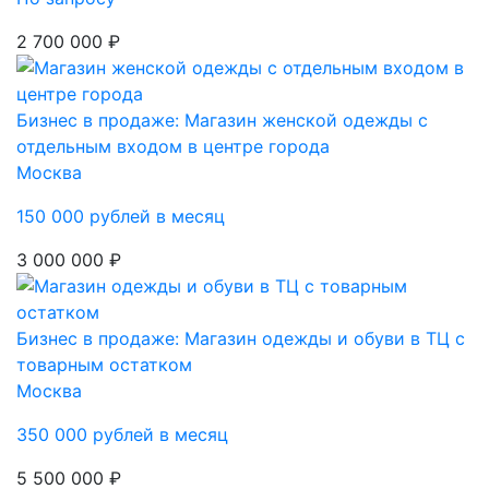
2 700 000 ₽
Бизнес в продаже: Магазин женской одежды с
отдельным входом в центре города
Москва
150 000 рублей в месяц
3 000 000 ₽
Бизнес в продаже: Магазин одежды и обуви в ТЦ с
товарным остатком
Москва
350 000 рублей в месяц
5 500 000 ₽