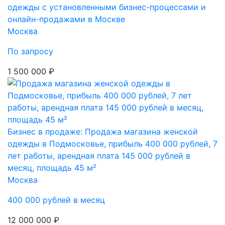
одежды с установленными бизнес-процессами и
онлайн-продажами в Москве
Москва
По запросу
1 500 000 ₽
Бизнес в продаже: Продажа магазина женской
одежды в Подмосковье, прибыль 400 000 рублей, 7
лет работы, арендная плата 145 000 рублей в
месяц, площадь 45 м²
Москва
400 000 рублей в месяц
12 000 000 ₽