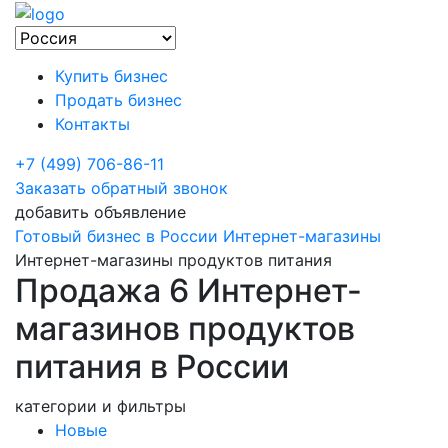
Купить бизнес
Продать бизнес
Контакты
+7 (499) 706-86-11
Заказать обратный звонок
добавить объявление
Готовый бизнес в России
Интернет-магазины
Интернет-магазины продуктов питания
Продажа 6 Интернет-
магазинов продуктов
питания в России
категории и фильтры
Новые