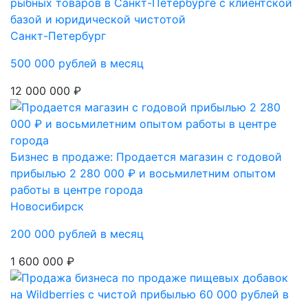
рыбных товаров в Санкт-Петербурге с клиентской
базой и юридической чистотой
Санкт-Петербург
500 000 рублей в месяц
12 000 000 ₽
Бизнес в продаже: Продается магазин с годовой
прибылью 2 280 000 ₽ и восьмилетним опытом
работы в центре города
Новосибирск
200 000 рублей в месяц
1 600 000 ₽