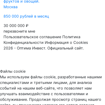
фруктов и овощей.
Москва
850 000 рублей в месяц
30 000 000 ₽
перезвоните мне
Пользовательское соглашение
Политика
Конфиденциальности
Информация о Cookies
2026 - Оптима Инвест. Официальный сайт.
Файлы cookie
Мы используем файлы cookie, разработанные нашими
специалистами и третьими лицами, для анализа
событий на нашем веб-сайте, что позволяет нам
улучшать взаимодействие с пользователями и
обслуживание. Продолжая просмотр страниц нашего