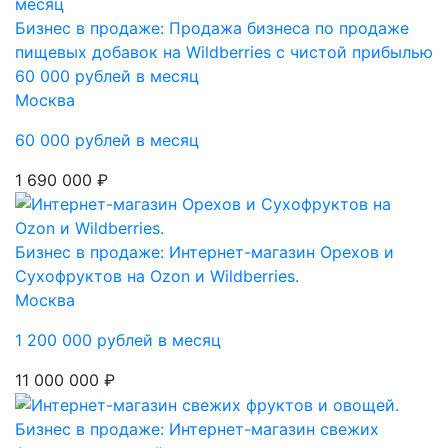
Бизнес в продаже: Продажа бизнеса по продаже
пищевых добавок на Wildberries с чистой прибылью
60 000 рублей в месяц
Москва
60 000 рублей в месяц
1 690 000 ₽
Бизнес в продаже: Интернет-магазин Орехов и
Сухофруктов на Оzon и Wildberries.
Москва
1 200 000 рублей в месяц
11 000 000 ₽
Бизнес в продаже: Интернет-магазин свежих