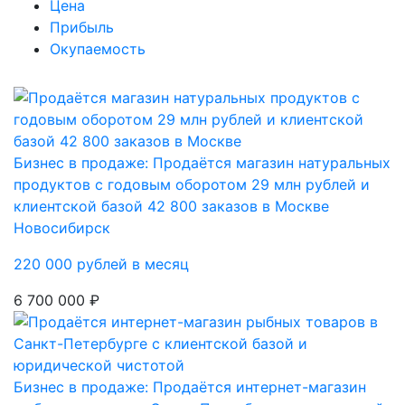
Цена
Прибыль
Окупаемость
Бизнес в продаже: Продаётся магазин натуральных
продуктов с годовым оборотом 29 млн рублей и
клиентской базой 42 800 заказов в Москве
Новосибирск
220 000 рублей в месяц
6 700 000 ₽
Бизнес в продаже: Продаётся интернет-магазин