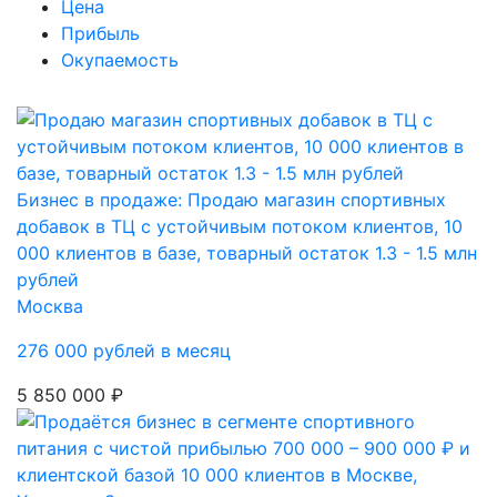
Цена
Прибыль
Окупаемость
Бизнес в продаже: Продаю магазин спортивных
добавок в ТЦ с устойчивым потоком клиентов, 10
000 клиентов в базе, товарный остаток 1.3 - 1.5 млн
рублей
Москва
276 000 рублей в месяц
5 850 000 ₽