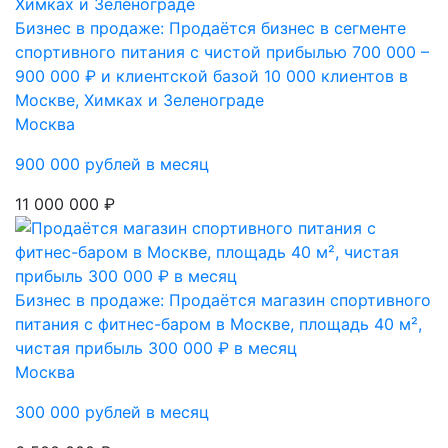
Бизнес в продаже: Продаётся бизнес в сегменте
спортивного питания с чистой прибылью 700 000 –
900 000 ₽ и клиентской базой 10 000 клиентов в
Москве, Химках и Зеленограде
Москва
900 000 рублей в месяц
11 000 000 ₽
Бизнес в продаже: Продаётся магазин спортивного
питания с фитнес-баром в Москве, площадь 40 м²,
чистая прибыль 300 000 ₽ в месяц
Москва
300 000 рублей в месяц