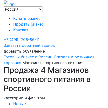
Купить бизнес
Продать бизнес
Контакты
+7 (499) 706-86-11
Заказать обратный звонок
добавить объявление
Готовый бизнес в России
Оптовая и розничная
торговля
Магазины спортивного питания
Продажа 4 Магазинов
спортивного питания в
России
категории и фильтры
Новые