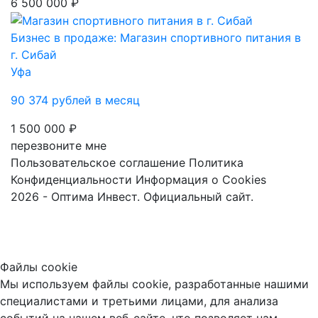
6 500 000 ₽
Бизнес в продаже: Магазин спортивного питания в
г. Сибай
Уфа
90 374 рублей в месяц
1 500 000 ₽
перезвоните мне
Пользовательское соглашение
Политика
Конфиденциальности
Информация о Cookies
2026 - Оптима Инвест. Официальный сайт.
Файлы cookie
Мы используем файлы cookie, разработанные нашими
специалистами и третьими лицами, для анализа