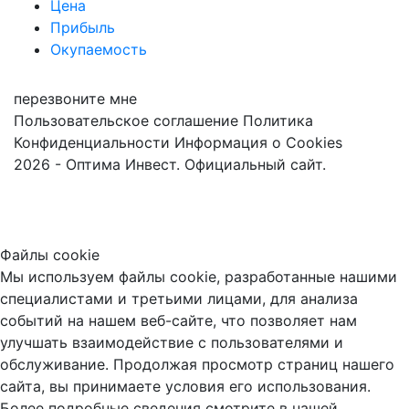
Цена
Прибыль
Окупаемость
перезвоните мне
Пользовательское соглашение
Политика
Конфиденциальности
Информация о Cookies
2026 - Оптима Инвест. Официальный сайт.
Файлы cookie
Мы используем файлы cookie, разработанные нашими
специалистами и третьими лицами, для анализа
событий на нашем веб-сайте, что позволяет нам
улучшать взаимодействие с пользователями и
обслуживание. Продолжая просмотр страниц нашего
сайта, вы принимаете условия его использования.
Более подробные сведения смотрите в нашей