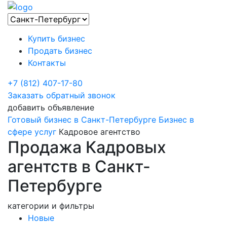
Купить бизнес
Продать бизнес
Контакты
+7 (812) 407-17-80
Заказать обратный звонок
добавить объявление
Готовый бизнес в Санкт-Петербурге
Бизнес в
сфере услуг
Кадровое агентство
Продажа Кадровых
агентств в Санкт-
Петербурге
категории и фильтры
Новые